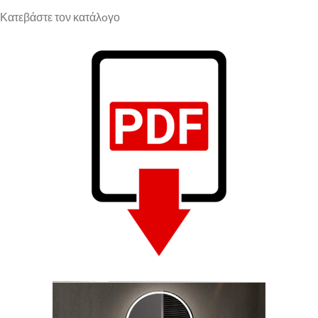
Κατεβάστε τον κατάλoγο