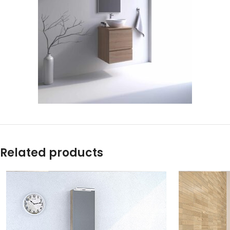
Related products