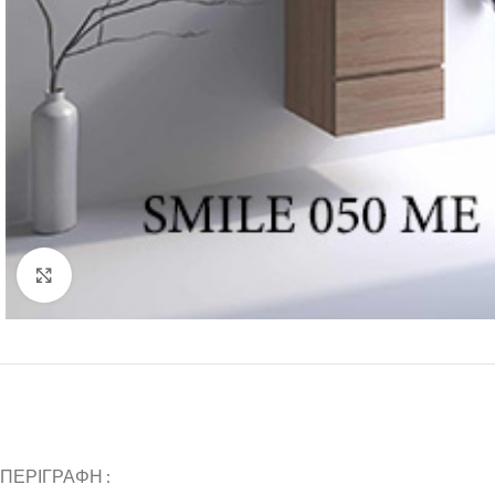
Click to enlarge
ΠΕΡΙΓΡΑΦΗ :