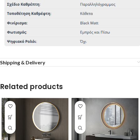
Shipping & Delivery
Related products