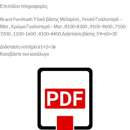
Επιπλέον πληροφορίες
Brand Furnibath Υλικό βάσης Μελαμίνη , Λευκό Γυαλιστερό –
Ματ , Χρώμα Γυαλιστερό – Ματ , 8100-8300 , 9100-9600 , 7100-
7200 , 1100-1600 , 4100-4400 Διάσταση βάσης 59×60×35
Διάσταση νιπτήρα 61×2×36
Κατεβάστε τον κατάλoγο