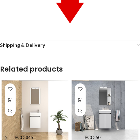
Shipping & Delivery
Related products