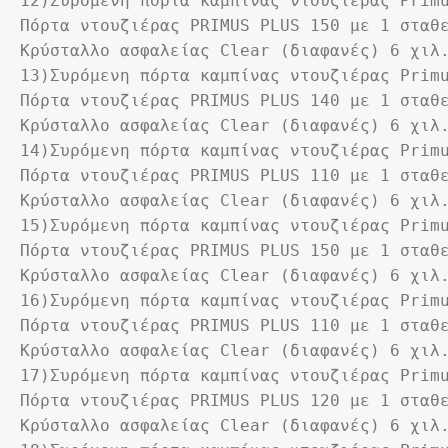
12)Συρόμενη πόρτα καμπίνας ντουζιέρας Prim
Πόρτα ντουζιέρας PRIMUS PLUS 150 με 1 σταθε
Κρύσταλλο ασφαλείας Clear (διαφανές) 6 χιλ
13)Συρόμενη πόρτα καμπίνας ντουζιέρας Prim
Πόρτα ντουζιέρας PRIMUS PLUS 140 με 1 σταθε
Κρύσταλλο ασφαλείας Clear (διαφανές) 6 χιλ
14)Συρόμενη πόρτα καμπίνας ντουζιέρας Prim
Πόρτα ντουζιέρας PRIMUS PLUS 110 με 1 σταθε
Κρύσταλλο ασφαλείας Clear (διαφανές) 6 χιλ
15)Συρόμενη πόρτα καμπίνας ντουζιέρας Prim
Πόρτα ντουζιέρας PRIMUS PLUS 150 με 1 σταθε
Κρύσταλλο ασφαλείας Clear (διαφανές) 6 χιλ
16)Συρόμενη πόρτα καμπίνας ντουζιέρας Prim
Πόρτα ντουζιέρας PRIMUS PLUS 110 με 1 σταθε
Κρύσταλλο ασφαλείας Clear (διαφανές) 6 χιλ
17)Συρόμενη πόρτα καμπίνας ντουζιέρας Prim
Πόρτα ντουζιέρας PRIMUS PLUS 120 με 1 σταθε
Κρύσταλλο ασφαλείας Clear (διαφανές) 6 χιλ