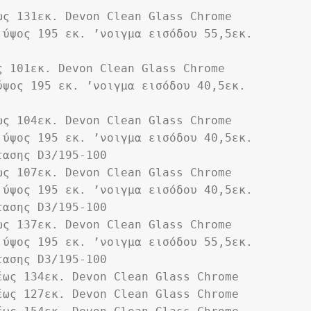
ως 131εκ. Devon Clean Glass Chrome
ύψος 195 εκ. ʼνοιγμα εισόδου 55,5εκ. 
ς 101εκ. Devon Clean Glass Chrome
ψος 195 εκ. ʼνοιγμα εισόδου 40,5εκ. 
ως 104εκ. Devon Clean Glass Chrome
ύψος 195 εκ. ʼνοιγμα εισόδου 40,5εκ. 
τασης D3/195-100
ως 107εκ. Devon Clean Glass Chrome
ύψος 195 εκ. ʼνοιγμα εισόδου 40,5εκ. 
τασης D3/195-100
ως 137εκ. Devon Clean Glass Chrome
ύψος 195 εκ. ʼνοιγμα εισόδου 55,5εκ. 
τασης D3/195-100
έως 134εκ. Devon Clean Glass Chrome
έως 127εκ. Devon Clean Glass Chrome