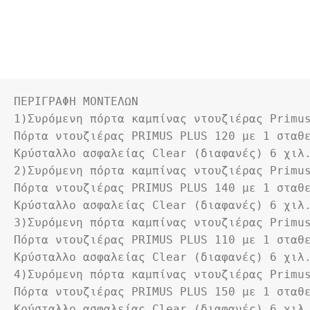
ΠΕΡΙΓΡΑΦΗ ΜΟΝΤΕΛΩΝ 
1)Συρόμενη πόρτα καμπίνας ντουζιέρας Primu
Πόρτα ντουζιέρας PRIMUS PLUS 120 με 1 σταθε
Κρύσταλλο ασφαλείας Clear (διαφανές) 6 χιλ
2)Συρόμενη πόρτα καμπίνας ντουζιέρας Primu
Πόρτα ντουζιέρας PRIMUS PLUS 140 με 1 σταθε
Κρύσταλλο ασφαλείας Clear (διαφανές) 6 χιλ
3)Συρόμενη πόρτα καμπίνας ντουζιέρας Primu
Πόρτα ντουζιέρας PRIMUS PLUS 110 με 1 σταθε
Κρύσταλλο ασφαλείας Clear (διαφανές) 6 χιλ
4)Συρόμενη πόρτα καμπίνας ντουζιέρας Primu
Πόρτα ντουζιέρας PRIMUS PLUS 150 με 1 σταθε
Κρύσταλλο ασφαλείας Clear (διαφανές) 6 χιλ