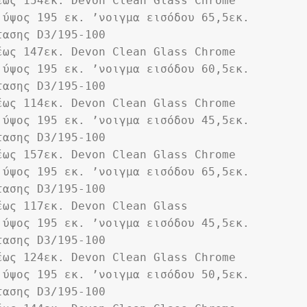
έως 154εκ. Devon Clean Glass Chrome
ύψος 195 εκ. ʼνοιγμα εισόδου 65,5εκ. 
τασης D3/195-100
έως 147εκ. Devon Clean Glass Chrome
ύψος 195 εκ. ʼνοιγμα εισόδου 60,5εκ. 
τασης D3/195-100
έως 114εκ. Devon Clean Glass Chrome
ύψος 195 εκ. ʼνοιγμα εισόδου 45,5εκ. 
τασης D3/195-100
έως 157εκ. Devon Clean Glass Chrome
ύψος 195 εκ. ʼνοιγμα εισόδου 65,5εκ. 
τασης D3/195-100
έως 117εκ. Devon Clean Glass 
ύψος 195 εκ. ʼνοιγμα εισόδου 45,5εκ. 
τασης D3/195-100
έως 124εκ. Devon Clean Glass Chrome
ύψος 195 εκ. ʼνοιγμα εισόδου 50,5εκ. 
τασης D3/195-100