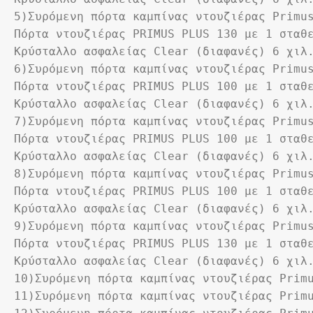
5)Συρόμενη πόρτα καμπίνας ντουζιέρας Primu
Πόρτα ντουζιέρας PRIMUS PLUS 130 με 1 σταθε
Κρύσταλλο ασφαλείας Clear (διαφανές) 6 χιλ
6)Συρόμενη πόρτα καμπίνας ντουζιέρας Primu
Πόρτα ντουζιέρας PRIMUS PLUS 100 με 1 σταθε
Κρύσταλλο ασφαλείας Clear (διαφανές) 6 χιλ
7)Συρόμενη πόρτα καμπίνας ντουζιέρας Primu
Πόρτα ντουζιέρας PRIMUS PLUS 100 με 1 σταθε
Κρύσταλλο ασφαλείας Clear (διαφανές) 6 χιλ
8)Συρόμενη πόρτα καμπίνας ντουζιέρας Primu
Πόρτα ντουζιέρας PRIMUS PLUS 100 με 1 σταθε
Κρύσταλλο ασφαλείας Clear (διαφανές) 6 χιλ
9)Συρόμενη πόρτα καμπίνας ντουζιέρας Primu
Πόρτα ντουζιέρας PRIMUS PLUS 130 με 1 σταθε
Κρύσταλλο ασφαλείας Clear (διαφανές) 6 χιλ
10)Συρόμενη πόρτα καμπίνας ντουζιέρας Prim
11)Συρόμενη πόρτα καμπίνας ντουζιέρας Prim