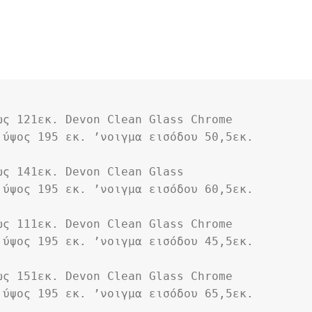
ως 121εκ. Devon Clean Glass Chrome
ύψος 195 εκ. ʼνοιγμα εισόδου 50,5εκ. 
ως 141εκ. Devon Clean Glass 
ύψος 195 εκ. ʼνοιγμα εισόδου 60,5εκ. 
ως 111εκ. Devon Clean Glass Chrome
ύψος 195 εκ. ʼνοιγμα εισόδου 45,5εκ. 
ως 151εκ. Devon Clean Glass Chrome
ύψος 195 εκ. ʼνοιγμα εισόδου 65,5εκ. 