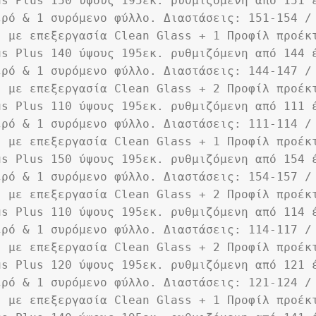
us Plus 150 ύψους 195εκ. ρυθμιζόμενη από 151 
ρό & 1 συρόμενο φύλλο. Διαστάσεις: 151-154 / 
. με επεξεργασία Clean Glass + 1 Προφίλ προέκ
us Plus 140 ύψους 195εκ. ρυθμιζόμενη από 144 
ρό & 1 συρόμενο φύλλο. Διαστάσεις: 144-147 / 
. με επεξεργασία Clean Glass + 2 Προφίλ προέκ
us Plus 110 ύψους 195εκ. ρυθμιζόμενη από 111 
ρό & 1 συρόμενο φύλλο. Διαστάσεις: 111-114 / 
. με επεξεργασία Clean Glass + 1 Προφίλ προέκ
us Plus 150 ύψους 195εκ. ρυθμιζόμενη από 154 
ρό & 1 συρόμενο φύλλο. Διαστάσεις: 154-157 / 
. με επεξεργασία Clean Glass + 2 Προφίλ προέκ
us Plus 110 ύψους 195εκ. ρυθμιζόμενη από 114 
ρό & 1 συρόμενο φύλλο. Διαστάσεις: 114-117 / 
. με επεξεργασία Clean Glass + 2 Προφίλ προέκ
us Plus 120 ύψους 195εκ. ρυθμιζόμενη από 121 
ρό & 1 συρόμενο φύλλο. Διαστάσεις: 121-124 / 
. με επεξεργασία Clean Glass + 1 Προφίλ προέκ