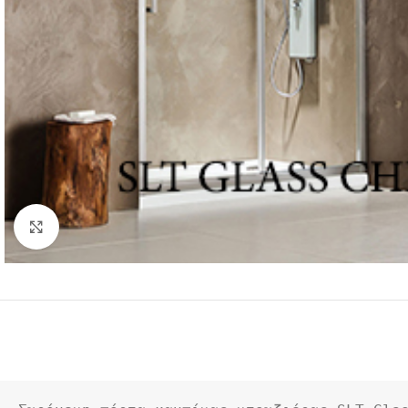
Click to enlarge