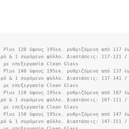
s Plus 120 ύψους 195εκ. ρυθμιζόμενη από 117 έ
ρό & 1 συρόμενο φύλλο. Διαστάσεις: 117-121 / 
. με επεξεργασία Clean Glass
s Plus 140 ύψους 195εκ. ρυθμιζόμενη από 137 έ
ρό & 1 συρόμενο φύλλο. Διαστάσεις: 137-141 / 
. με επεξεργασία Clean Glass
s Plus 110 ύψους 195εκ. ρυθμιζόμενη από 107 έ
ρό & 1 συρόμενο φύλλο. Διαστάσεις: 107-111 / 
. με επεξεργασία Clean Glass
s Plus 150 ύψους 195εκ. ρυθμιζόμενη από 147 έ
ρό & 1 συρόμενο φύλλο. Διαστάσεις: 147-151 / 
. με επεξεργασία Clean Glass