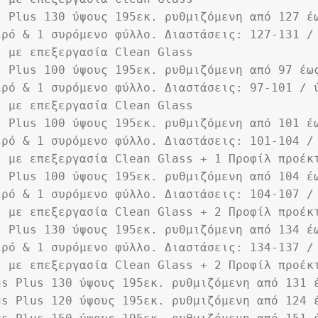
s Plus 130 ύψους 195εκ. ρυθμιζόμενη από 127 έ
ρό & 1 συρόμενο φύλλο. Διαστάσεις: 127-131 / 
. με επεξεργασία Clean Glass
s Plus 100 ύψους 195εκ. ρυθμιζόμενη από 97 έω
ρό & 1 συρόμενο φύλλο. Διαστάσεις: 97-101 / ύ
. με επεξεργασία Clean Glass
s Plus 100 ύψους 195εκ. ρυθμιζόμενη από 101 έ
ρό & 1 συρόμενο φύλλο. Διαστάσεις: 101-104 / 
. με επεξεργασία Clean Glass + 1 Προφίλ προέκ
s Plus 100 ύψους 195εκ. ρυθμιζόμενη από 104 έ
ρό & 1 συρόμενο φύλλο. Διαστάσεις: 104-107 / 
. με επεξεργασία Clean Glass + 2 Προφίλ προέκ
s Plus 130 ύψους 195εκ. ρυθμιζόμενη από 134 έ
ρό & 1 συρόμενο φύλλο. Διαστάσεις: 134-137 / 
. με επεξεργασία Clean Glass + 2 Προφίλ προέκ
us Plus 130 ύψους 195εκ. ρυθμιζόμενη από 131 
us Plus 120 ύψους 195εκ. ρυθμιζόμενη από 124 