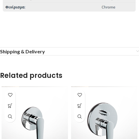
Shipping & Delivery
Related products