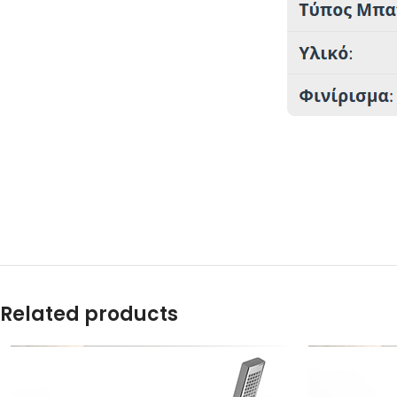
Related products