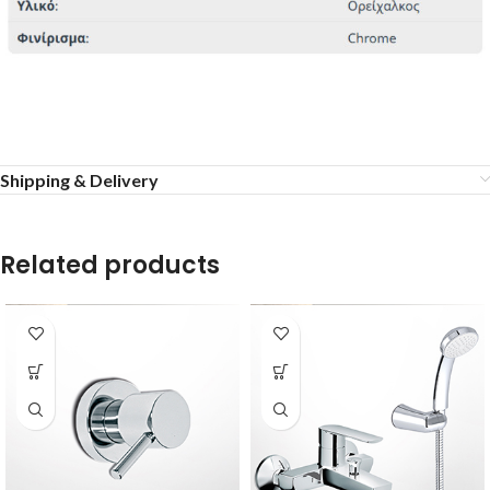
Shipping & Delivery
Related products